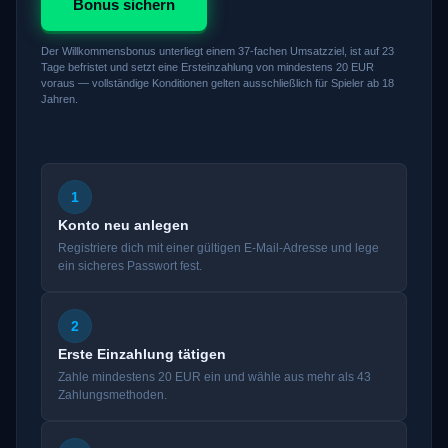
Bonus sichern
Der Willkommensbonus unterliegt einem 37-fachen Umsatzziel, ist auf 23
Tage befristet und setzt eine Ersteinzahlung von mindestens 20 EUR
voraus — vollständige Konditionen gelten ausschließlich für Spieler ab 18
Jahren.
1
Konto neu anlegen
Registriere dich mit einer gültigen E-Mail-Adresse und lege
ein sicheres Passwort fest.
2
Erste Einzahlung tätigen
Zahle mindestens 20 EUR ein und wähle aus mehr als 43
Zahlungsmethoden.