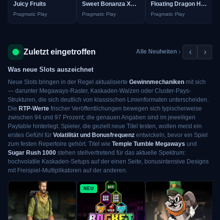
Juicy Fruits
Sweet Bonanza Xmas
Floating Dragon Hold And Spin
Pragmatic Play
Pragmatic Play
Pragmatic Play
Zuletzt eingetroffen
‹
›
Alle Neuheiten
Was neue Slots auszeichnet
Neue Slots bringen in der Regel aktualisierte
Gewinnmechaniken
mit sich
— darunter Megaways-Raster, Kaskaden-Walzen oder Cluster-Pays-
Strukturen, die sich deutlich von klassischen Linienformaten unterscheiden.
Die
RTP-Werte
frischer Veröffentlichungen bewegen sich typischerweise
zwischen 94 und 97 Prozent; die genauen Angaben sind im jeweiligen
Paytable hinterlegt. Spieler, die gezielt neue Titel testen, wollen meist ein
erstes Gefühl für
Volatilität und Bonusfrequenz
entwickeln, bevor ein Spiel
zum festen Repertoire gehört. Titel wie
Temple Tumble Megaways
und
Sugar Rush 1000
stehen stellvertretend für das aktuelle Spektrum:
hochvolatile Kaskaden-Setups auf der einen Seite, bonusintensive Designs
mit Freispiel-Multiplikatoren auf der anderen.
NEU