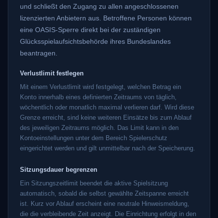
und schließt den Zugang zu allen angeschlossenen
lizenzierten Anbietern aus. Betroffene Personen können
eine OASIS-Sperre direkt bei der zuständigen
Glücksspielaufsichtsbehörde ihres Bundeslandes
beantragen.
Verlustlimit festlegen
Mit einem Verlustlimit wird festgelegt, welchen Betrag ein
Konto innerhalb eines definierten Zeitraums von täglich,
wöchentlich oder monatlich maximal verlieren darf. Wird diese
Grenze erreicht, sind keine weiteren Einsätze bis zum Ablauf
des jeweiligen Zeitraums möglich. Das Limit kann in den
Kontoeinstellungen unter dem Bereich Spielerschutz
eingerichtet werden und gilt unmittelbar nach der Speicherung.
Sitzungsdauer begrenzen
Ein Sitzungszeitlimit beendet die aktive Spielsitzung
automatisch, sobald die selbst gewählte Zeitspanne erreicht
ist. Kurz vor Ablauf erscheint eine neutrale Hinweismeldung,
die die verbleibende Zeit anzeigt. Die Einrichtung erfolgt in den