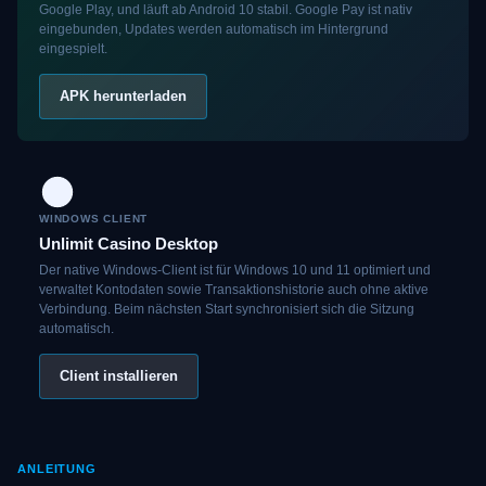
Google Play, und läuft ab Android 10 stabil. Google Pay ist nativ
eingebunden, Updates werden automatisch im Hintergrund
eingespielt.
APK herunterladen
WINDOWS CLIENT
Unlimit Casino Desktop
Der native Windows-Client ist für Windows 10 und 11 optimiert und
verwaltet Kontodaten sowie Transaktionshistorie auch ohne aktive
Verbindung. Beim nächsten Start synchronisiert sich die Sitzung
automatisch.
Client installieren
ANLEITUNG