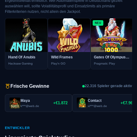
Ergebnisvielfalt erheblich. Wer Automatenspiele in Deutschland gezielt
auswählen will, sollte Volatilitätsprofil und Einsatzlimits als primäre
Filterkriterien nutzen, nicht allein den Jackpot.
NEU
Hand Of Anubis
Wild Frames
Gates Of Olympus Xmas 1000
Hacksaw Gaming
Play'n GO
Pragmatic Play
Frische Gewinne
22.316 Spieler gerade aktiv
Maya
Contact
+€1.872
+€7.965
k***@web.de
xi***@web.de
ENTWICKLER