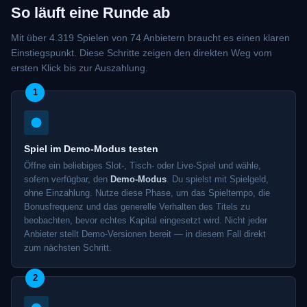
So läuft eine Runde ab
Mit über 4.319 Spielen von 74 Anbietern braucht es einen klaren
Einstiegspunkt. Diese Schritte zeigen den direkten Weg vom
ersten Klick bis zur Auszahlung.
1
Spiel im Demo-Modus testen
Öffne ein beliebiges Slot-, Tisch- oder Live-Spiel und wähle,
sofern verfügbar, den
Demo-Modus
. Du spielst mit Spielgeld,
ohne Einzahlung. Nutze diese Phase, um das Spieltempo, die
Bonusfrequenz und das generelle Verhalten des Titels zu
beobachten, bevor echtes Kapital eingesetzt wird. Nicht jeder
Anbieter stellt Demo-Versionen bereit — in diesem Fall direkt
zum nächsten Schritt.
2