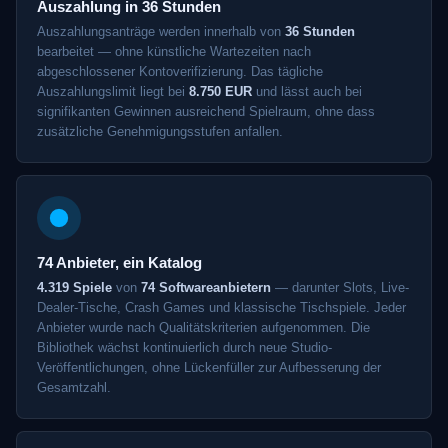
Auszahlung in 36 Stunden
Auszahlungsanträge werden innerhalb von
36 Stunden
bearbeitet — ohne künstliche Wartezeiten nach
abgeschlossener Kontoverifizierung. Das tägliche
Auszahlungslimit liegt bei
8.750 EUR
und lässt auch bei
signifikanten Gewinnen ausreichend Spielraum, ohne dass
zusätzliche Genehmigungsstufen anfallen.
74 Anbieter, ein Katalog
4.319 Spiele
von
74 Softwareanbietern
— darunter Slots, Live-
Dealer-Tische, Crash Games und klassische Tischspiele. Jeder
Anbieter wurde nach Qualitätskriterien aufgenommen. Die
Bibliothek wächst kontinuierlich durch neue Studio-
Veröffentlichungen, ohne Lückenfüller zur Aufbesserung der
Gesamtzahl.