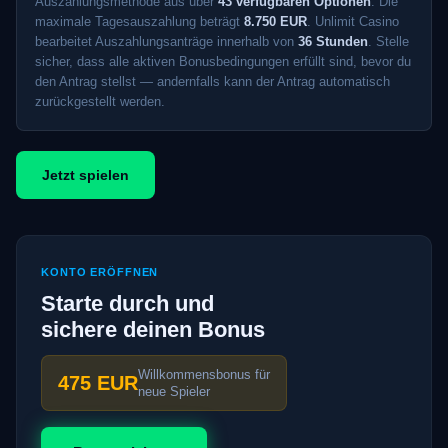
Auszahlungsmethode aus über
43 verfügbaren Optionen
. Die
maximale Tagesauszahlung beträgt
8.750 EUR
. Unlimit Casino
bearbeitet Auszahlungsanträge innerhalb von
36 Stunden
. Stelle
sicher, dass alle aktiven Bonusbedingungen erfüllt sind, bevor du
den Antrag stellst — andernfalls kann der Antrag automatisch
zurückgestellt werden.
Jetzt spielen
KONTO ERÖFFNEN
Starte durch und
sichere deinen Bonus
Willkommensbonus für
475 EUR
neue Spieler