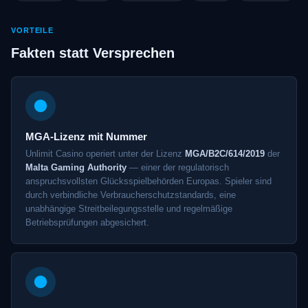
VORTEILE
Fakten statt Versprechen
MGA-Lizenz mit Nummer
Unlimit Casino operiert unter der Lizenz
MGA/B2C/614/2019
der
Malta Gaming Authority
— einer der regulatorisch
anspruchsvollsten Glücksspielbehörden Europas. Spieler sind
durch verbindliche Verbraucherschutzstandards, eine
unabhängige Streitbeilegungsstelle und regelmäßige
Betriebsprüfungen abgesichert.