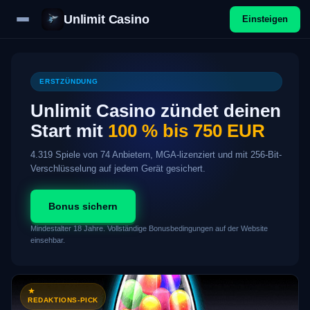
Unlimit Casino
Einsteigen
ERSTZÜNDUNG
Unlimit Casino zündet deinen
Start mit
100 % bis 750 EUR
4.319 Spiele von 74 Anbietern, MGA-lizenziert und mit 256-Bit-
Verschlüsselung auf jedem Gerät gesichert.
Bonus sichern
Mindestalter 18 Jahre. Vollständige Bonusbedingungen auf der Website
einsehbar.
REDAKTIONS-PICK